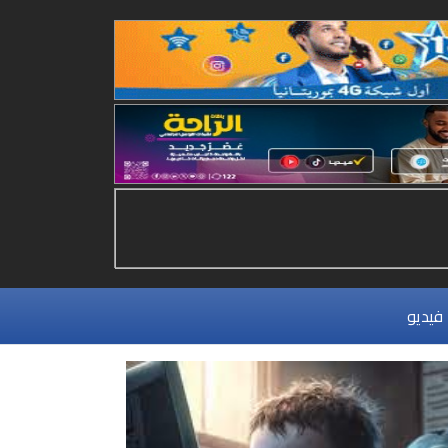
فيديو