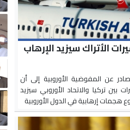
يرات الأتراك سيزيد الإرهاب
صادر عن المفوضية الأوروبية إلى أن
رات بين تركيا والاتحاد الأوروبي سيزيد
 هجمات إرهابية في الدول الأوروبية