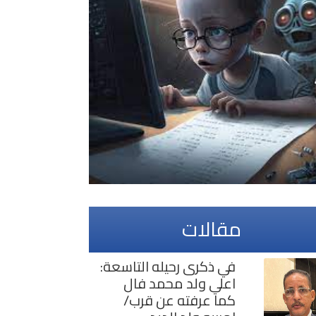
مقالات
في ذكرى رحيله التاسعة:
اعلي ولد محمد فال
كما عرفته عن قرب/