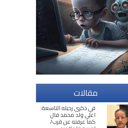
مقالات
في ذكرى رحيله التاسعة:
اعلي ولد محمد فال
كما عرفته عن قرب/