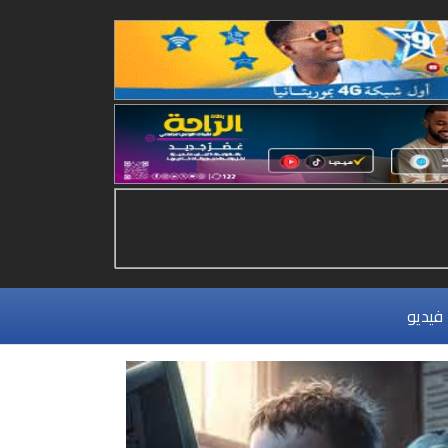
فيديو