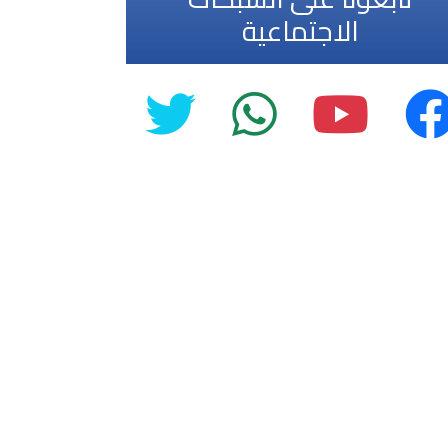
الاجتماعية