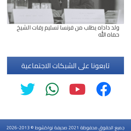
ولد داداه يطلب من فرنسا تسليم رفات الشيخ
حماه الله
تابعونا على الشبكات الاجتماعية
جميع الحقوق محفوظة 2021 صحيفة نواكشوط © 2013-2026