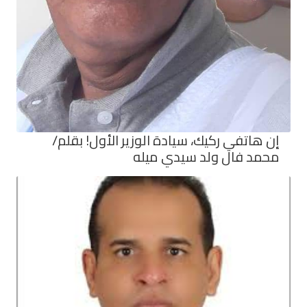
إن هاتفي ركيك، سيادة الوزير الأول! بقلم/
محمد فال ولد سيدي ميله