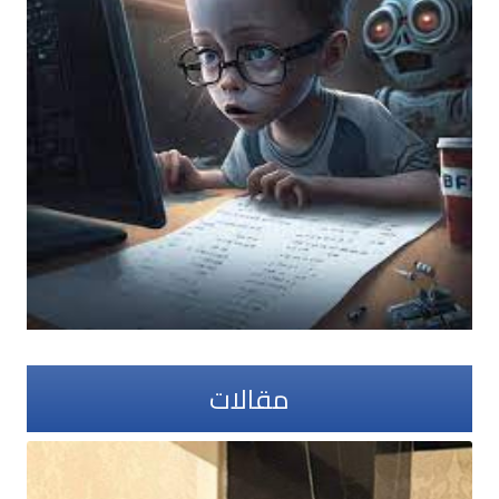
مقالات