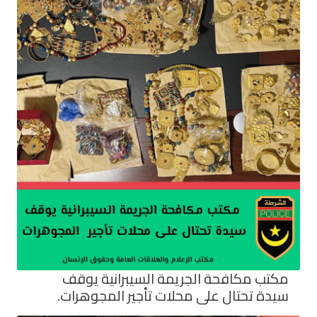
مكتب مكافحة الجريمة السيبرانية يوقف
سيدة تحتال على محلات تأجير المجوهرات.