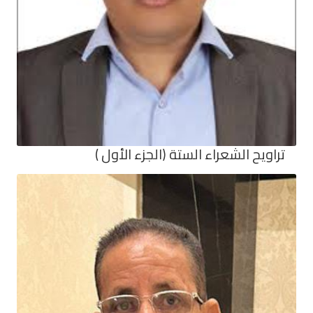
تراويح الشعراء الستة (الجزء الأول )