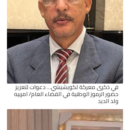
في ذكرى معركة لكويشيشي… دعوات لتعزيز
حضور الرموز الوطنية في الفضاء العام/ امربيه
ولد الديد