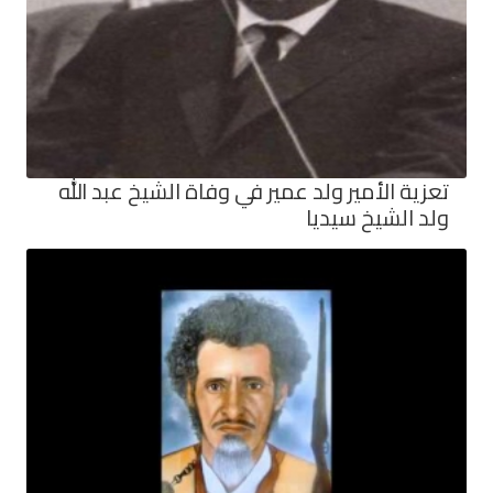
تعزية الأمير ولد عمير في وفاة الشيخ عبد الله
ولد الشيخ سيديا