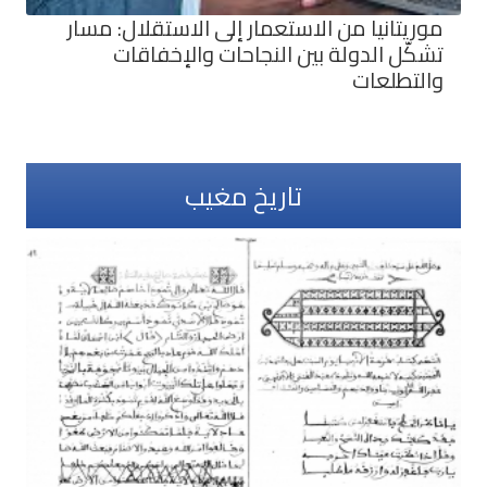
موريتانيا من الاستعمار إلى الاستقلال: مسار
تشكّل الدولة بين النجاحات والإخفاقات
والتطلعات
تاريخ مغيب