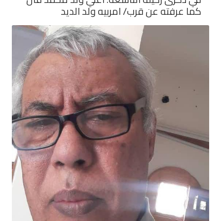
كما عرفته عن قرب/ امربيه ولد الديد