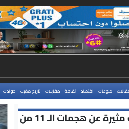
قالات
منوعات
اقتصاد
ثقافة
مقابلات
تاريخ مغيب
حوادث
معلومات مثيرة عن هجمات الـ 11 من