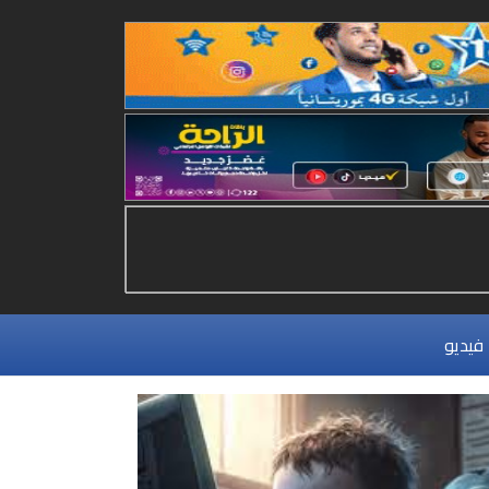
فيديو