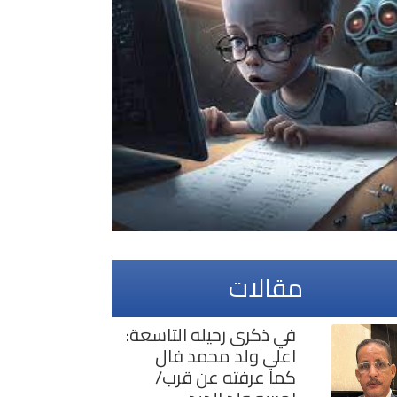
مقالات
في ذكرى رحيله التاسعة:
اعلي ولد محمد فال
كما عرفته عن قرب/