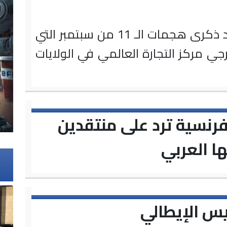
تصادف الأحد ذكرى هجمات الـ 11 من سبتمبر التي
ي مركز التجارة العالمي في الولايات
رنسية ترد على منتقدين
ها العربي
يس الإيطالي