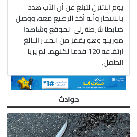
يوم الاثنين لتبلغ عن أن الأب هدد
بالانتحار وأنه أخذ الرضيع معه، ووصل
ضابطا شرطة إلى الموقع وشاهدا
مورينو وهو يقفز من الجسر البالغ
ارتفاعه 120 قدما لكنهما لم يريا
الطفل.
حوادث