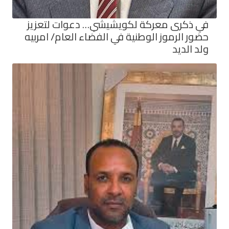
في ذكرى معركة لكويشيشي… دعوات لتعزيز
حضور الرموز الوطنية في الفضاء العام/ امربيه
ولد الديد