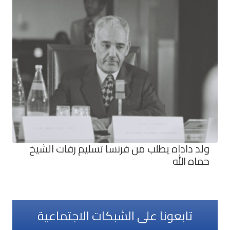
ولد داداه يطلب من فرنسا تسليم رفات الشيخ
حماه الله
تابعونا على الشبكات الاجتماعية