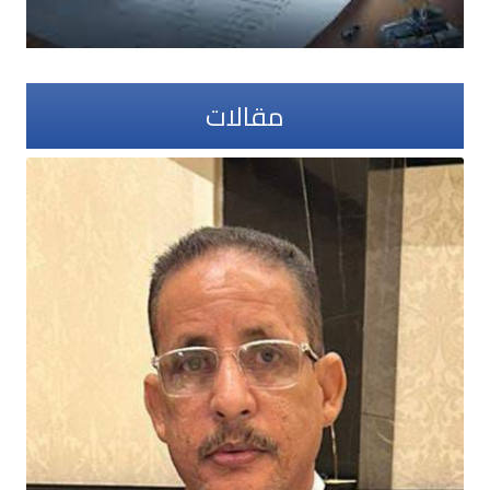
مقالات