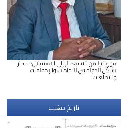
موريتانيا من الاستعمار إلى الاستقلال: مسار
تشكّل الدولة بين النجاحات والإخفاقات
والتطلعات
تاريخ مغيب