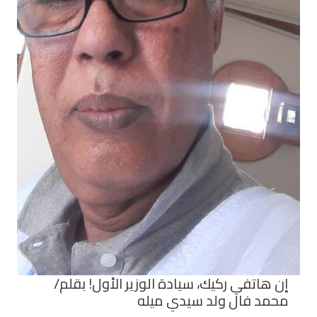
إن هاتفي ركيك، سيادة الوزير الأول! بقلم/
محمد فال ولد سيدي ميله