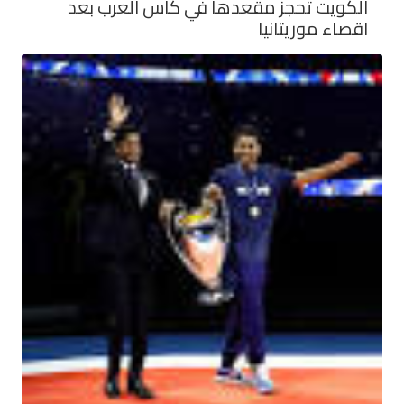
الكويت تحجز مقعدها في كأس العرب بعد
اقصاء موريتانيا