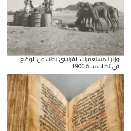
وزير المستعمرات الفرنسي يكتب عن الوضع
في تكانت سنة 1906