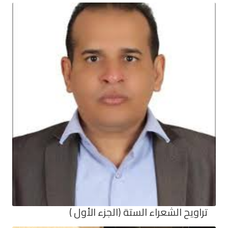
تراويح الشعراء الستة (الجزء الأول )