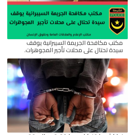
مكتب مكافحة الجريمة السيبرانية يوقف
سيدة تحتال على محلات تأجير المجوهرات.