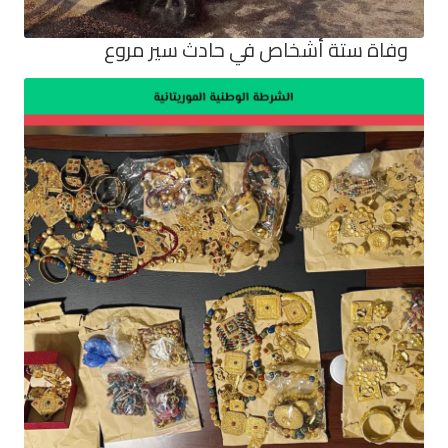
وفاة ستة أشخاص في حادث سير مروع