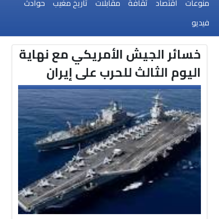
منوعات
اقتصاد
ثقافة
مقابلات
تاريخ مغيب
حوادث
فيديو
خسائر الجيش الأمريكي مع نهاية
اليوم الثالث للحرب على إيران