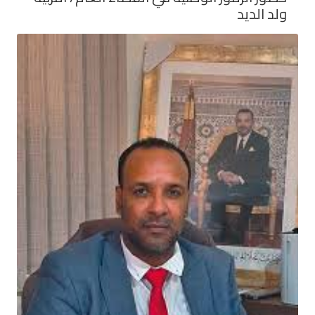
ولد الديد