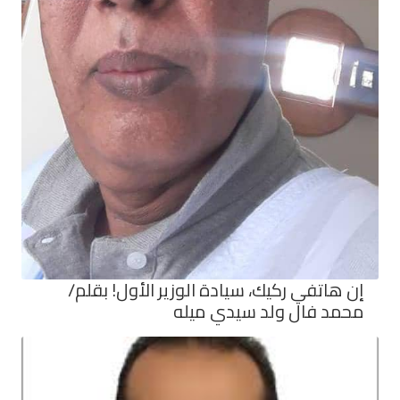
إن هاتفي ركيك، سيادة الوزير الأول! بقلم/
محمد فال ولد سيدي ميله