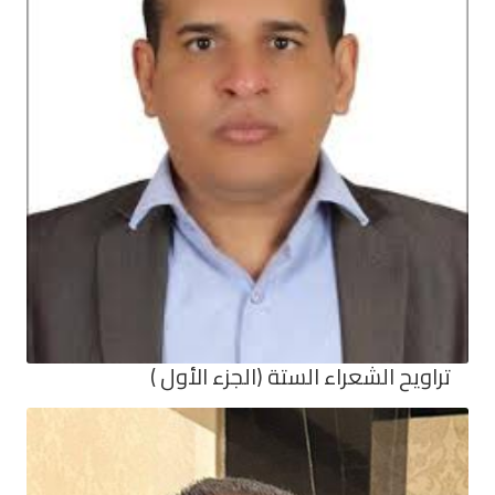
تراويح الشعراء الستة (الجزء الأول )