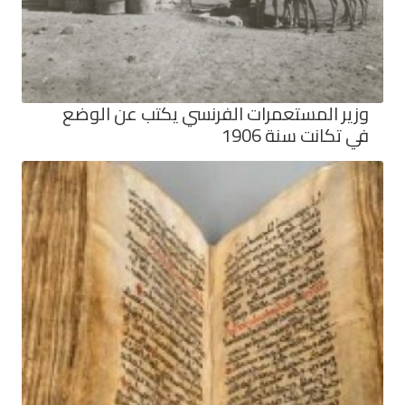
وزير المستعمرات الفرنسي يكتب عن الوضع
في تكانت سنة 1906