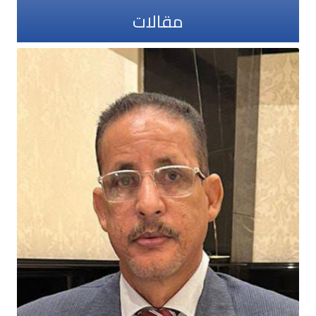
مقالات