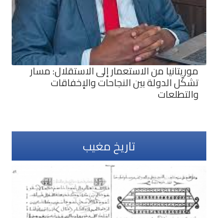
موريتانيا من الاستعمار إلى الاستقلال: مسار
تشكّل الدولة بين النجاحات والإخفاقات
والتطلعات
تاريخ مغيب