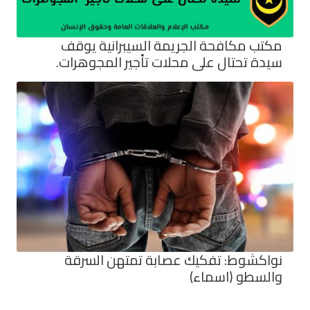
مكتب مكافحة الجريمة السيبرانية يوقف
سيدة تحتال على محلات تأجير المجوهرات.
نواكشوط: تفكيك عصابة تمتهن السرقة
والسطو (اسماء)