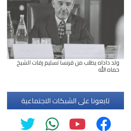
ولد داداه يطلب من فرنسا تسليم رفات الشيخ
حماه الله
تابعونا على الشبكات الاجتماعية