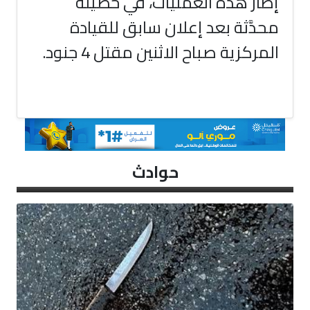
إطار هذه العمليات، في حصيلة
محدَّثة بعد إعلان سابق للقيادة
المركزية صباح الاثنين مقتل 4 جنود.
حوادث