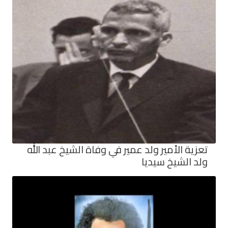
تعزية الأمير ولد عمير في وفاة الشيخ عبد الله
ولد الشيخ سيديا