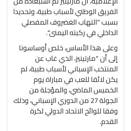
الإعلامية، أن مارتينيز تم استبعاده من
الفريق الوطني لأسباب طبية، وتحديدا
بسبب "التهاب الغضروف المفصلي
الداخلي في ركبته اليمنى".
وعلى هذا الأساس، خلص أوساسونا
إلى أن "مارتينيز، الذي غاب عن
المنتخب الإسباني لأسباب طبية، لم
يكن لائقا للعب في مباراة يوم
الخميس الماضي، والمؤجلة من
الجولة 27 من الدوري الإسباني، وذلك
وفقا للوائح الاتحاد الدولي لكرة
القدم.