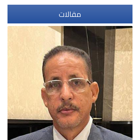
مقالات