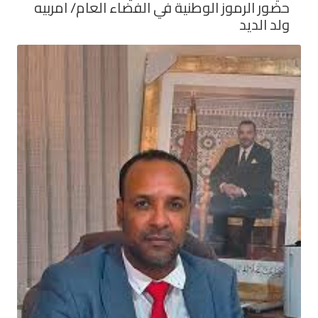
حضور الرموز الوطنية في الفضاء العام/ امربيه
ولد الديد