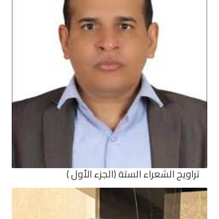
تراويح الشعراء الستة (الجزء الأول )