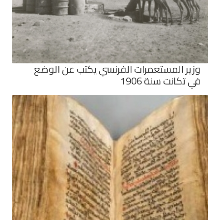
وزير المستعمرات الفرنسي يكتب عن الوضع
في تكانت سنة 1906