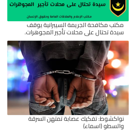
مكتب مكافحة الجريمة السيبرانية يوقف
سيدة تحتال على محلات تأجير المجوهرات.
نواكشوط: تفكيك عصابة تمتهن السرقة
والسطو (اسماء)