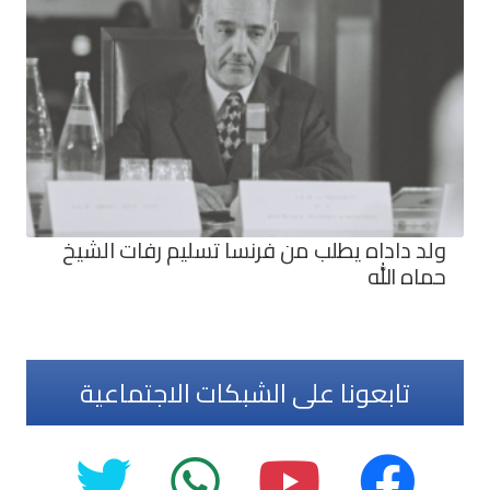
ولد داداه يطلب من فرنسا تسليم رفات الشيخ
حماه الله
تابعونا على الشبكات الاجتماعية