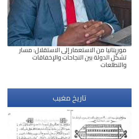
موريتانيا من الاستعمار إلى الاستقلال: مسار
تشكّل الدولة بين النجاحات والإخفاقات
والتطلعات
تاريخ مغيب