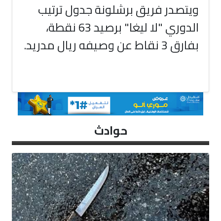
ويتصدر فريق برشلونة جدول ترتيب
الدوري "لا ليغا" برصيد 63 نقطة،
بفارق 3 نقاط عن وصيفه ريال مدريد.
حوادث