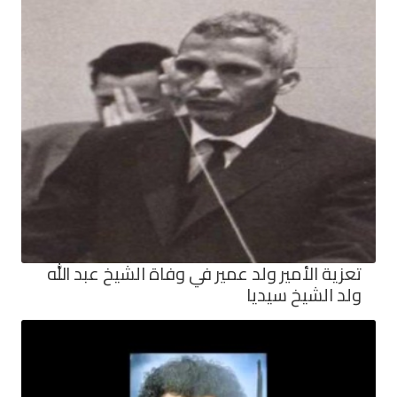
تعزية الأمير ولد عمير في وفاة الشيخ عبد الله
ولد الشيخ سيديا