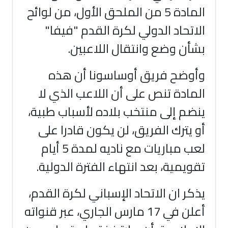
المادة 5 من الملحق الأول، من لوائح
الاتحاد الدولي لكرة القدم "فيفا"
بشأن وضع وانتقال اللاعبين.
وأوضح فريق أوساسونا أن هذه
المادة تنص على أن اللاعب الذي لا
ينضم إلى منتخب بلاده لأسباب طبية،
أو يترك الفريق، لن يكون قادرا على
لعب مباريات مع ناديه لمدة 5 أيام
تقويمية، بعد انتهاء الفترة الدولية.
يذكر ان الاتحاد الإسباني لكرة القدم،
أعلن في 17 مارس الجاري، عبر قنواته