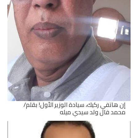
إن هاتفي ركيك، سيادة الوزير الأول! بقلم/
محمد فال ولد سيدي ميله