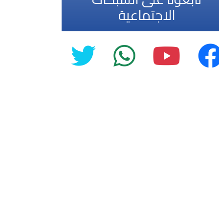
الاجتماعية