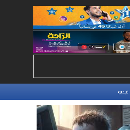
فيديو