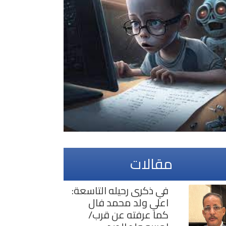
مقالات
في ذكرى رحيله التاسعة:
اعلي ولد محمد فال
كما عرفته عن قرب/