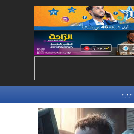
فيديو