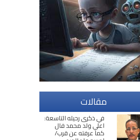
مقالات
في ذكرى رحيله التاسعة:
اعلي ولد محمد فال
كما عرفته عن قرب/