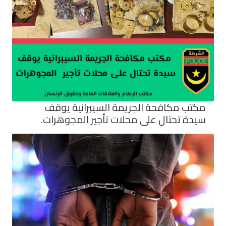
مكتب مكافحة الجريمة السيبرانية يوقف
سيدة تحتال على محلات تأجير المجوهرات.