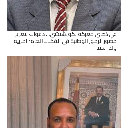
في ذكرى معركة لكويشيشي… دعوات لتعزيز
حضور الرموز الوطنية في الفضاء العام/ امربيه
ولد الديد