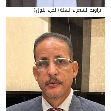
تراويح الشعراء الستة (الجزء الأول )