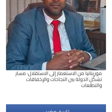
موريتانيا من الاستعمار إلى الاستقلال: مسار
تشكّل الدولة بين النجاحات والإخفاقات
والتطلعات
تاريخ مغيب