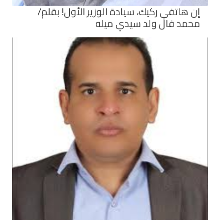
إن هاتفي ركيك، سيادة الوزير الأول! بقلم/
محمد فال ولد سيدي ميله