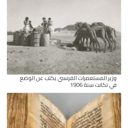
وزير المستعمرات الفرنسي يكتب عن الوضع
في تكانت سنة 1906