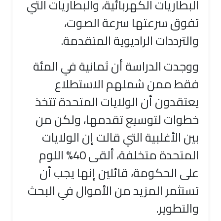
البطاريات الكهربائية، والبطاريات التي
تفوق سرعتها سرعة الصوت،
والترددات الراديوية المتقدمة.
ووجدت الدراسة أن ثمانية في المئة
فقط ممن شملهم الاستطلاع
يعتقدون أن الولايات المتحدة تتخذ
خطوات لتوسيع تقدمها، ولكن من
بين الأغلبية التي قالت إن الولايات
المتحدة متخلفة، ألقى 40% اللوم
على الحكومة، قائلين إنها يجب أن
تستثمر المزيد من الأموال في البحث
والتطوير.