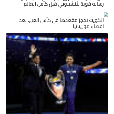
رسالة قوية لأنشيلوتي قبل كأس العالم
الكويت تحجز مقعدها في كأس العرب بعد
اقصاء موريتانيا