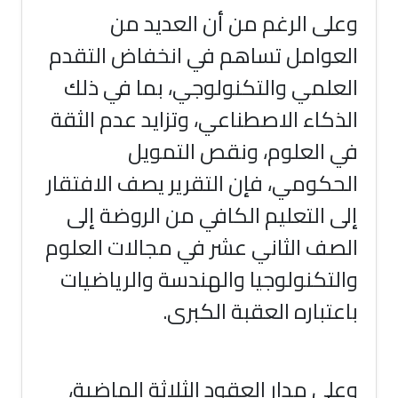
وعلى الرغم من أن العديد من
العوامل تساهم في انخفاض التقدم
العلمي والتكنولوجي، بما في ذلك
الذكاء الاصطناعي، وتزايد عدم الثقة
في العلوم، ونقص التمويل
الحكومي، فإن التقرير يصف الافتقار
إلى التعليم الكافي من الروضة إلى
الصف الثاني عشر في مجالات العلوم
والتكنولوجيا والهندسة والرياضيات
باعتباره العقبة الكبرى.
وعلى مدار العقود الثلاثة الماضية،