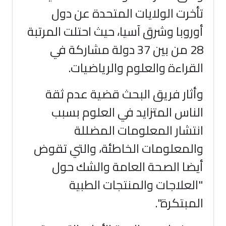
تأخرت الولايات المتحدة عن دول
أوروبا وشرق آسيا، حيث احتلت المرتبة
28 من بين 37 دولة مشاركة في
القراءة والعلوم والرياضيات.
وأثار فريق البحث قضية عدم ثقة
الناس المتزايد في العلوم بسبب
انتشار المعلومات المضللة
والمعلومات الخاطئة، والتي تقوض
أيضا الصحة العامة والشك حول
"العلاجات والمنتجات الطبية
المبتكرة".