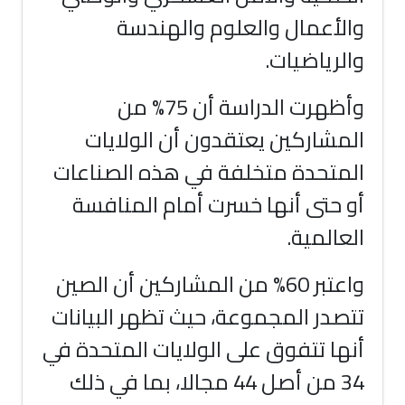
والأعمال والعلوم والهندسة
والرياضيات.
وأظهرت الدراسة أن 75% من
المشاركين يعتقدون أن الولايات
المتحدة متخلفة في هذه الصناعات
أو حتى أنها خسرت أمام المنافسة
العالمية.
واعتبر 60% من المشاركين أن الصين
تتصدر المجموعة، حيث تظهر البيانات
أنها تتفوق على الولايات المتحدة في
34 من أصل 44 مجالا، بما في ذلك