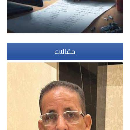
مقالات