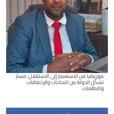
موريتانيا من الاستعمار إلى الاستقلال: مسار
تشكّل الدولة بين النجاحات والإخفاقات
والتطلعات