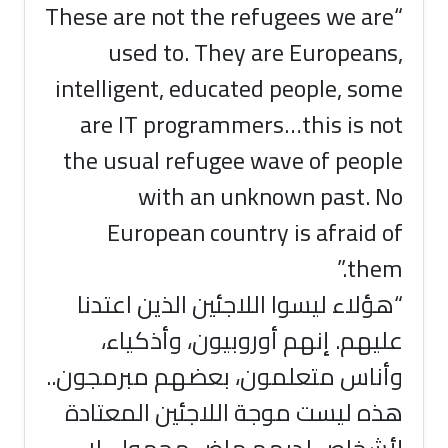
“These are not the refugees we are
used to. They are Europeans,
intelligent, educated people, some
are IT programmers…this is not
the usual refugee wave of people
with an unknown past. No
European country is afraid of
them.”
“هؤلاء ليسوا اللاجئين الذين اعتدنا
عليهم. إنهم أوروبيون، وأذكياء،
وأناس متعلمون، بعضهم مبرمجون..
هذه ليست موجة اللاجئين المعتادة