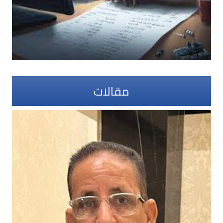
مقالات