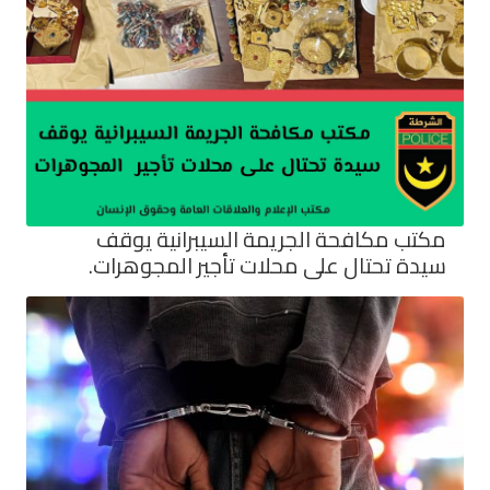
مكتب مكافحة الجريمة السيبرانية يوقف
سيدة تحتال على محلات تأجير المجوهرات.