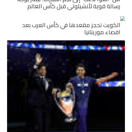
رسالة قوية لأنشيلوتي قبل كأس العالم
الكويت تحجز مقعدها في كأس العرب بعد
اقصاء موريتانيا