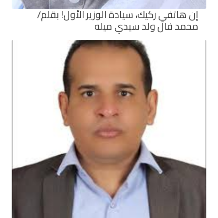
إن هاتفي ركيك، سيادة الوزير الأول! بقلم/
محمد فال ولد سيدي ميله