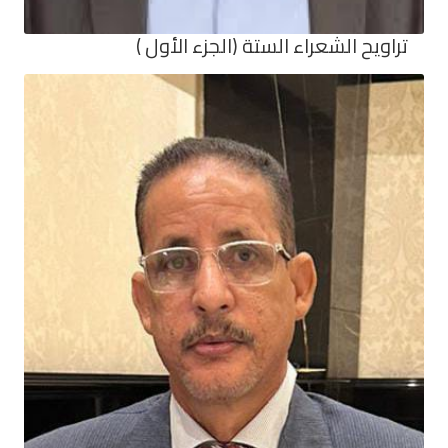
تراويح الشعراء الستة (الجزء الأول )