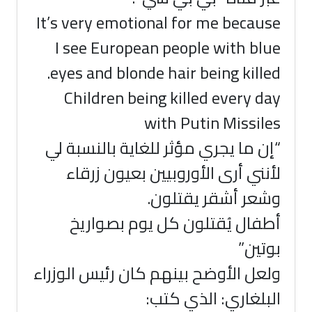
It’s very emotional for me because
I see European people with blue
eyes and blonde hair being killed.
Children being killed every day
with Putin Missiles
“إن ما يجري مؤثر للغاية بالنسبة لي
لأنني أرى الأوروبيين بعيون زرقاء
وشعر أشقر يقتلون.
أطفال يُقتلون كل يوم بصواريخ
بوتين”
ولعل الأوضح بينهم كان رئيس الوزراء
البلغاري: الذي كتب: