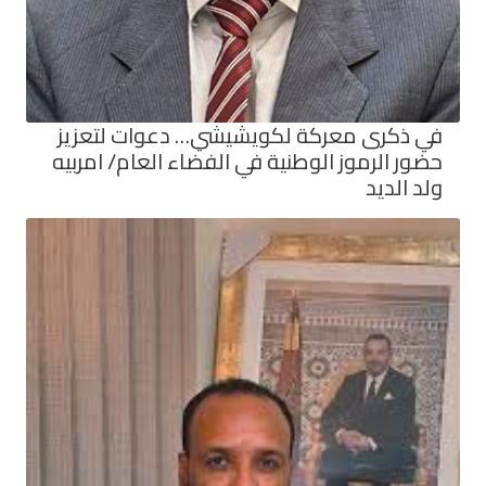
في ذكرى معركة لكويشيشي… دعوات لتعزيز
حضور الرموز الوطنية في الفضاء العام/ امربيه
ولد الديد