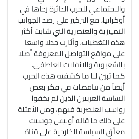
والاجتماعي للحرب الدائرة رحاها في
أوكرانيا، مع التركيز على رصد الجوانب
التمييزية والعنصرية التي شابت أكثر
هذه التغطيات، وأثارت جدلا واسعا
على مواقع التواصل المعروفة أصلا
بالشعبوية والانفلات العاطفي.
كما تبين لنا ما كشفته هذه الحرب
أيضاً من تناقضات في فكر بعض
الساسة الغربيين الذين لم يخفوا
رواسب العنصرية فيهم، ومن الأمثلة
على ذلك ما قاله أوليس جوسيت
معلّق السياسة الخارجية على قناة