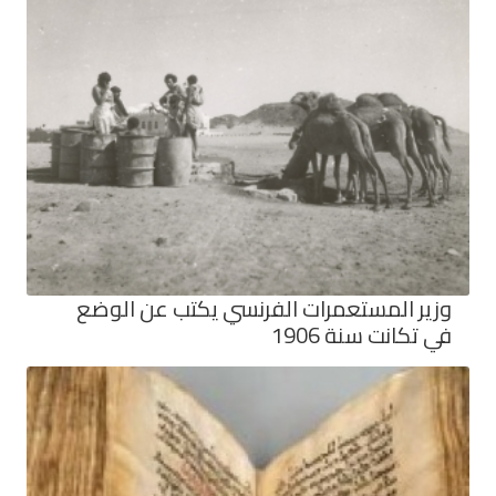
وزير المستعمرات الفرنسي يكتب عن الوضع
في تكانت سنة 1906