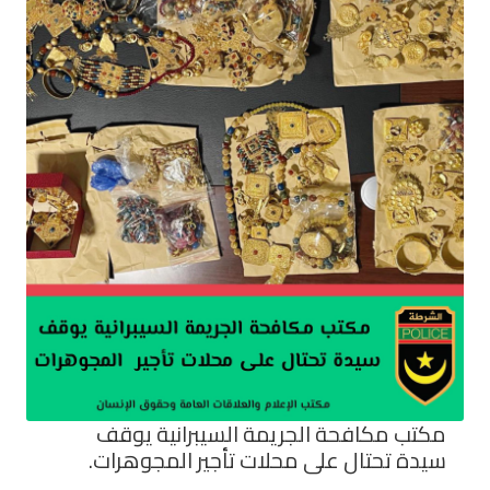
مكتب مكافحة الجريمة السيبرانية يوقف
سيدة تحتال على محلات تأجير المجوهرات.