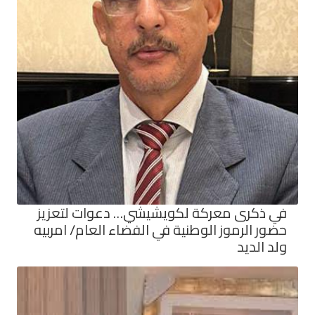
في ذكرى معركة لكويشيشي… دعوات لتعزيز
حضور الرموز الوطنية في الفضاء العام/ امربيه
ولد الديد