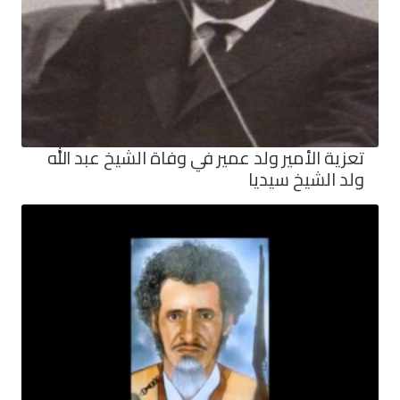
تعزية الأمير ولد عمير في وفاة الشيخ عبد الله
ولد الشيخ سيديا