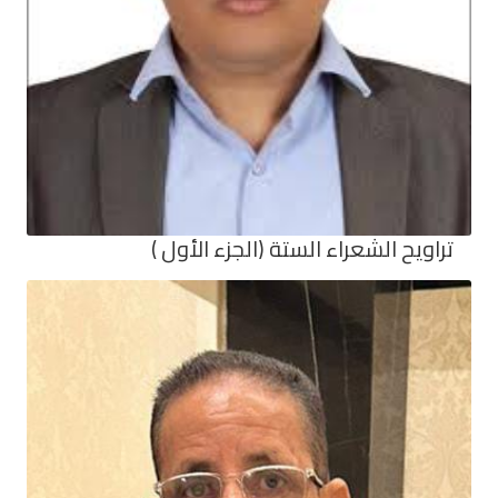
تراويح الشعراء الستة (الجزء الأول )