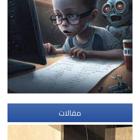
مقالات