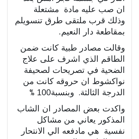
ان صب عليه مادة
مشتعلة
وذلك قرب ملتقى طرق تنسويلم
بمقاطعة دار النعيم.
وقالت مصادر طبية كانت ضمن
الطاقم الذي اشرف على علاج
الضحية في تصريحات لصحيفة
نواكشوط ان حروقه كانت من
%
.
الدرجة الثالثة
وبنسبة100
واكدت بعض المصادر ان الشاب
المذكور يعاني من مشاكل
نفسية
هي مادفعه الي الانتحار