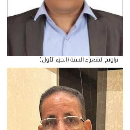
تراويح الشعراء الستة (الجزء الأول )