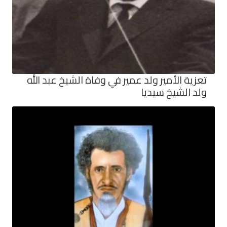
تعزية الأمير ولد عمير في وفاة الشيخ عبد الله
ولد الشيخ سيديا