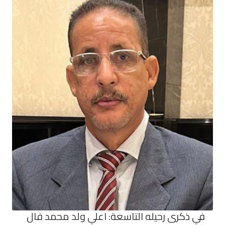
في ذكرى رحيله التاسعة: اعلي ولد محمد فال