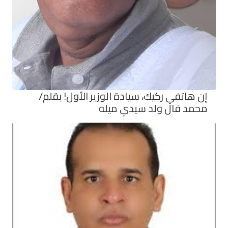
إن هاتفي ركيك، سيادة الوزير الأول! بقلم/
محمد فال ولد سيدي ميله