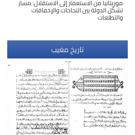
موريتانيا من الاستعمار إلى الاستقلال: مسار
تشكّل الدولة بين النجاحات والإخفاقات
والتطلعات
تاريخ مغيب