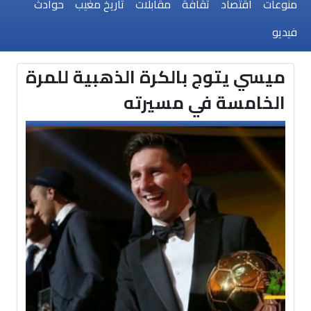
منوعات
اقتصاد
ثقافة
مقابلات
تاريخ مغيب
حوادث
فيديو
ميسي يتوج بالكرة الذهبية للمرة
الخامسة في مسيرته