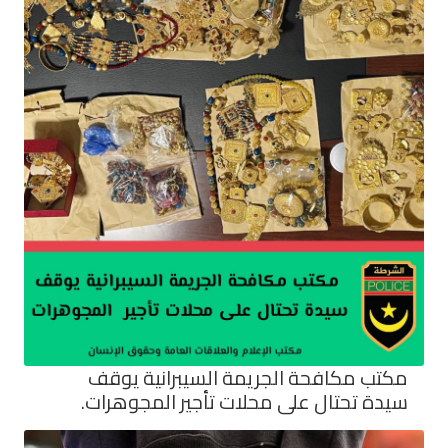
مكتب مكافحة الجريمة السيبرانية يوقف
سيدة تحتال على محلات تأجير المجوهرات.