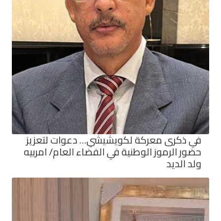
في ذكرى معركة لكويشيشي… دعوات لتعزيز
حضور الرموز الوطنية في الفضاء العام/ امربيه
ولد الديد