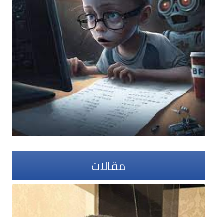
مقالات