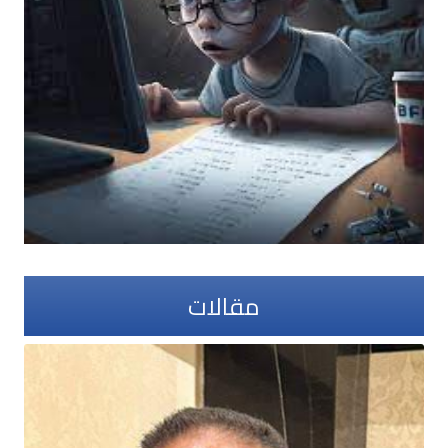
مقالات