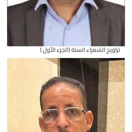
تراويح الشعراء الستة (الجزء الأول )