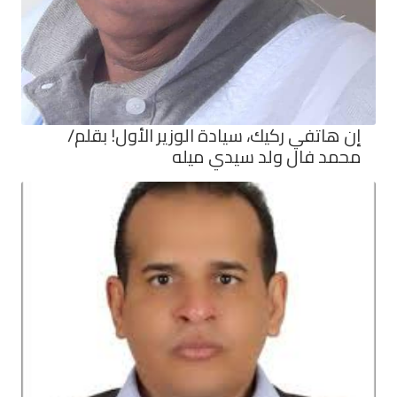
إن هاتفي ركيك، سيادة الوزير الأول! بقلم/
محمد فال ولد سيدي ميله