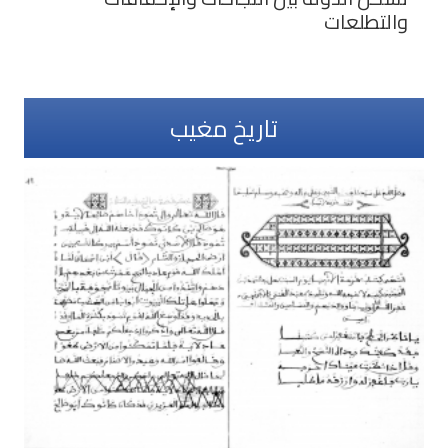
والتطلعات
تاريخ مغيب