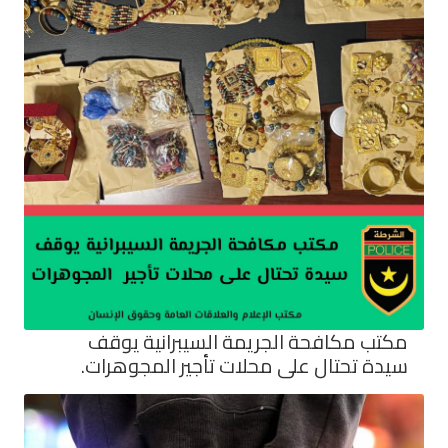
مكتب مكافحة الجريمة السيبرانية يوقف
سيدة تحتال على محلات تأجير المجوهرات.