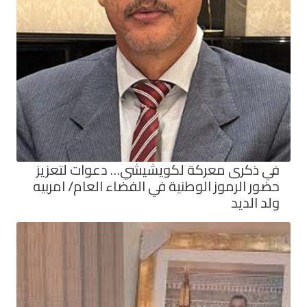
في ذكرى معركة لكويشيشي… دعوات لتعزيز
حضور الرموز الوطنية في الفضاء العام/ امربيه
ولد الديد