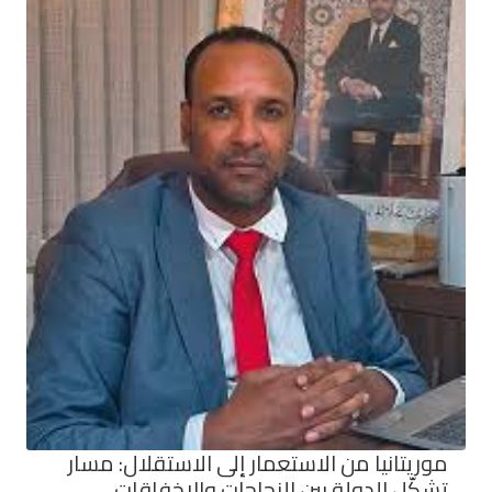
موريتانيا من الاستعمار إلى الاستقلال: مسار
تشكّل الدولة بين النجاحات والإخفاقات