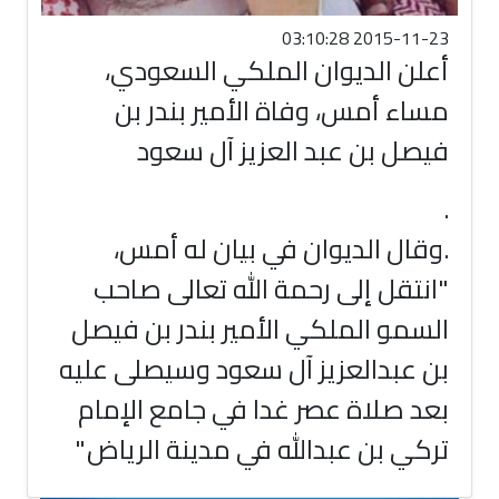
2015-11-23 03:10:28
أعلن الديوان الملكي السعودي،
مساء أمس، وفاة الأمير بندر بن
فيصل بن عبد العزيز آل سعود
.
.
وقال الديوان في بيان له أمس،
"انتقل إلى رحمة الله تعالى صاحب
السمو الملكي الأمير بندر بن فيصل
بن عبدالعزيز آل سعود وسيصلى عليه
بعد صلاة عصر غدا في جامع الإمام
تركي بن عبدالله في مدينة الرياض
".