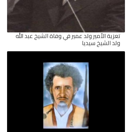
تعزية الأمير ولد عمير في وفاة الشيخ عبد الله
ولد الشيخ سيديا