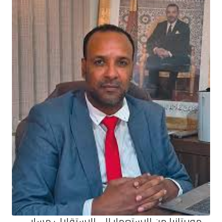
موريتانيا من الاستعمار إلى الاستقلال: مسار