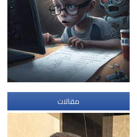
مقالات