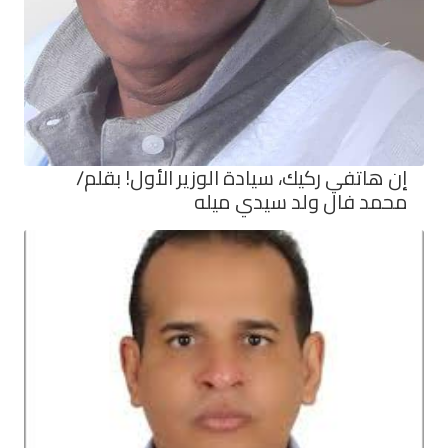
إن هاتفي ركيك، سيادة الوزير الأول! بقلم/
محمد فال ولد سيدي ميله