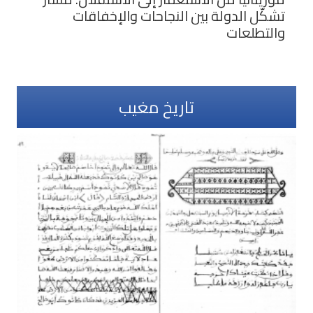
تشكّل الدولة بين النجاحات والإخفاقات
والتطلعات
تاريخ مغيب