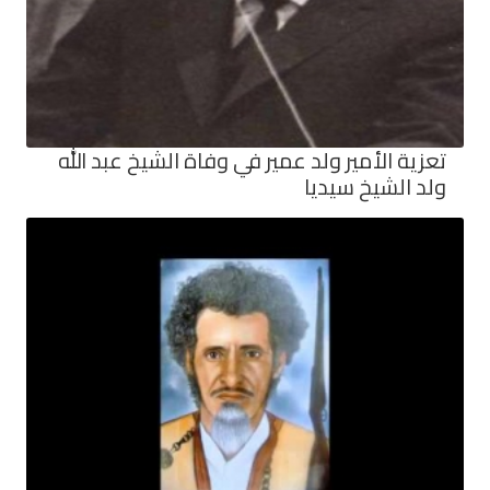
تعزية الأمير ولد عمير في وفاة الشيخ عبد الله
ولد الشيخ سيديا