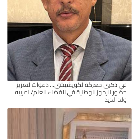
في ذكرى معركة لكويشيشي… دعوات لتعزيز
حضور الرموز الوطنية في الفضاء العام/ امربيه
ولد الديد