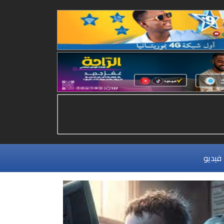
فيديو