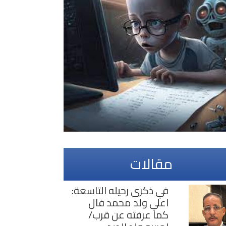
مقالات
في ذكرى رحيله التاسعة:
اعلي ولد محمد فال
كما عرفته عن قرب/